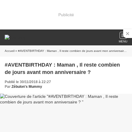
Publicité
MENU
Accueil
» #AVENTBIRTHDAY : Maman , Il reste combien de jours avant mon anniversaire ?
#AVENTBIRTHDAY : Maman , Il reste combien
de jours avant mon anniversaire ?
Publié le 30/11/2018 à 22:27
Par
Zébulon's Mummy