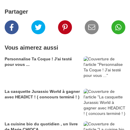
Partager
Vous aimerez aussi
Personnalise Ta Coque ! J'ai testé
pour vous ...
La casquette Jurassic World à gagner
avec HEADICT ! ( concours terminé ! )
La cuisine bio du quotidien , un livre
de Marie CHIOCA