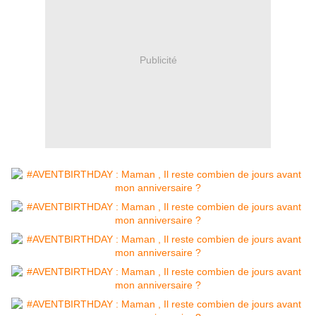
Publicité