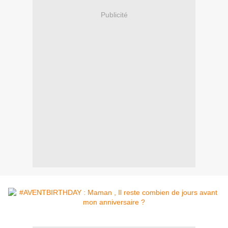
Publicité