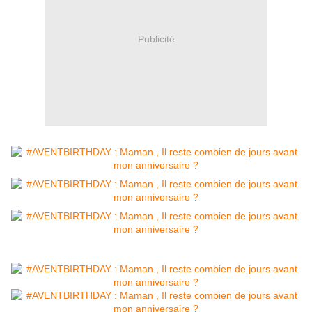
Publicité