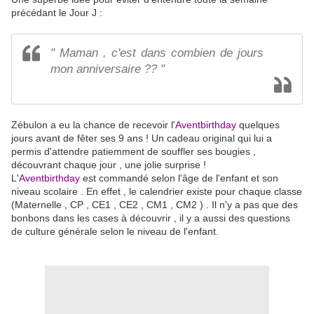
précédant le Jour J :
" Maman , c'est dans combien de jours
mon anniversaire ?? "
Zébulon a eu la chance de recevoir l'
Aventbirthday
quelques
jours avant de fêter ses 9 ans ! Un cadeau original qui lui a
permis d'attendre patiemment de souffler ses bougies ,
découvrant chaque jour , une jolie surprise !
L'
Aventbirthday
est commandé selon l'âge de l'enfant et son
niveau scolaire . En effet , le calendrier existe pour chaque classe
(Maternelle , CP , CE1 , CE2 , CM1 , CM2 ) . Il n'y a pas que des
bonbons dans les cases à découvrir , il y a aussi des questions
de culture générale selon le niveau de l'enfant.