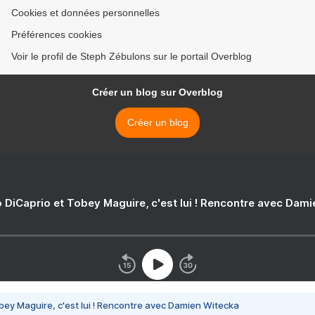
Cookies et données personnelles
Préférences cookies
Voir le profil de Steph Zébulons sur le portail Overblog
Créer un blog sur Overblog
Créer un blog
 DiCaprio et Tobey Maguire, c'est lui ! Rencontre avec Dam
bey Maguire, c'est lui ! Rencontre avec Damien Witecka