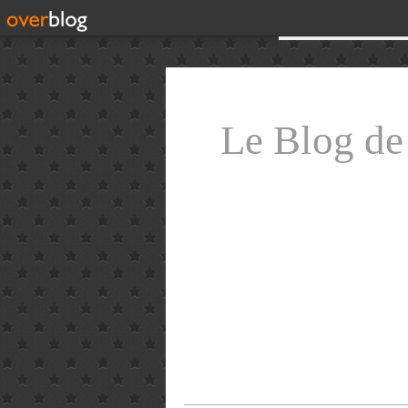
Le Blog d