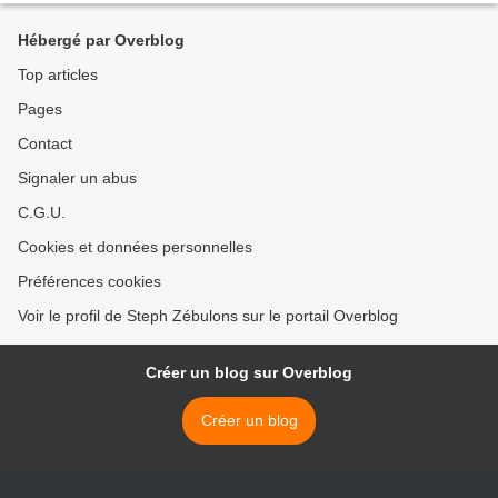
Hébergé par Overblog
Top articles
Pages
Contact
Signaler un abus
C.G.U.
Cookies et données personnelles
Préférences cookies
Voir le profil de Steph Zébulons sur le portail Overblog
Créer un blog sur Overblog
Créer un blog