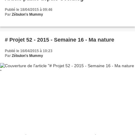
Publié le 18/04/2015 à 09:46
Par
Zébulon's Mummy
# Projet 52 - 2015 - Semaine 16 - Ma nature
Publié le 16/04/2015 à 10:23
Par
Zébulon's Mummy