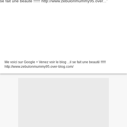
Me voici sur Google + Venez voir le blog ...il se fait une beauté !!!!!!
http://www.zebulonmummy95.over-blog.com/