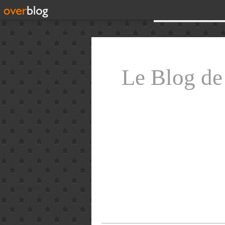
Le Blog d