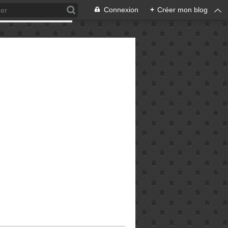
Connexion
+
Créer mon blog