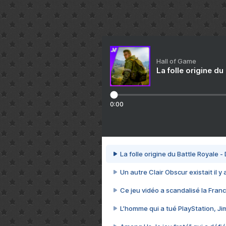
Hall of Game
La folle origine du
0:00
La folle origine du Battle Royale -
Un autre Clair Obscur existait il y
Ce jeu vidéo a scandalisé la Franc
L’homme qui a tué PlayStation, J