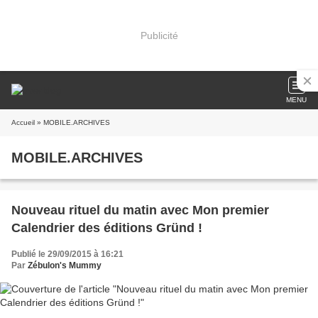
Publicité
MENU
Accueil
» MOBILE.ARCHIVES
MOBILE.ARCHIVES
Nouveau rituel du matin avec Mon premier
Calendrier des éditions Gründ !
Publié le 29/09/2015 à 16:21
Par
Zébulon's Mummy