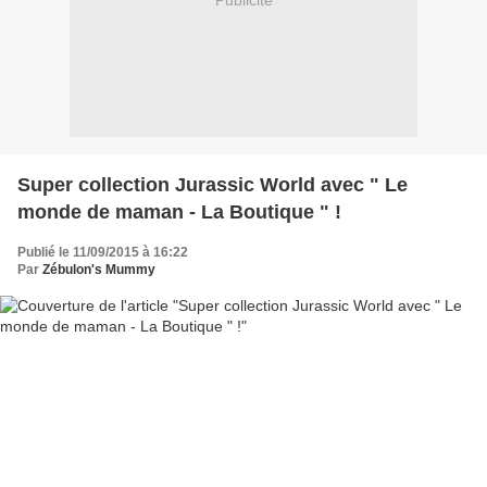
Publicité
Super collection Jurassic World avec " Le
monde de maman - La Boutique " !
Publié le 11/09/2015 à 16:22
Par
Zébulon's Mummy