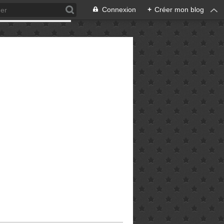
Connexion
+
Créer mon blog