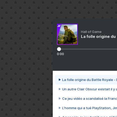
Hall of Game
La folle origine du
0:00
La folle origine du Battle Royale -
Un autre Clair Obscur existait il y
Ce jeu vidéo a scandalisé la Franc
L’homme qui a tué PlayStation, J