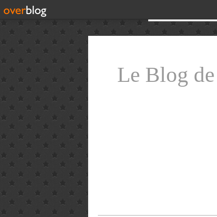
Le Blog d