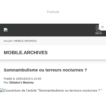
Publicité
MENU
Accueil
» MOBILE.ARCHIVES
MOBILE.ARCHIVES
Somnambulisme ou terreurs nocturnes ?
Publié le 10/01/2019 à 14:45
Par
Zébulon's Mummy