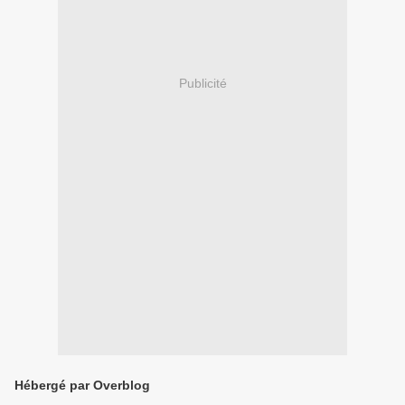
Publicité
Hébergé par Overblog