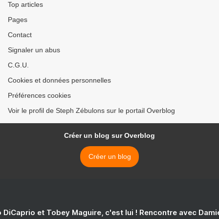
Top articles
Pages
Contact
Signaler un abus
C.G.U.
Cookies et données personnelles
Préférences cookies
Voir le profil de Steph Zébulons sur le portail Overblog
Créer un blog sur Overblog
Créer un blog
 DiCaprio et Tobey Maguire, c'est lui ! Rencontre avec Dam